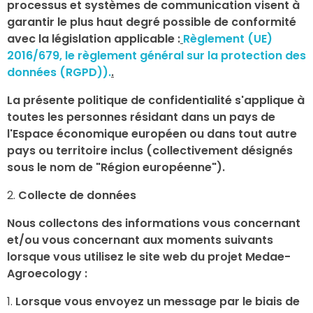
processus et systèmes de communication visent à
garantir le plus haut degré possible de conformité
avec la législation applicable :
Règlement (UE)
2016/679, le règlement général sur la protection des
données (RGPD)).
.
La présente politique de confidentialité s'applique à
toutes les personnes résidant dans un pays de
l'Espace économique européen ou dans tout autre
pays ou territoire inclus (collectivement désignés
sous le nom de "Région européenne").
Collecte de données
Nous collectons des informations vous concernant
et/ou vous concernant aux moments suivants
lorsque vous utilisez le site web du projet Medae-
Agroecology :
Lorsque vous envoyez un message par le biais de