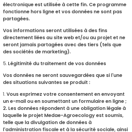
électronique est utilisée à cette fin. Ce programme
fonctionne hors ligne et vos données ne sont pas
partagées.
Vos informations seront utilisées à des fins
directement liées au site web et/ou au projet et ne
seront jamais partagées avec des tiers (tels que
des sociétés de marketing).
Légitimité du traitement de vos données
Vos données ne seront sauvegardées que si l'une
des situations suivantes se produit :
Vous exprimez votre consentement en envoyant
un e-mail ou en soumettant un formulaire en ligne ;
2. Les données répondent à une obligation légale à
laquelle le projet Medae-Agroecology est soumis,
telle que la divulgation de données à
l'administration fiscale et à la sécurité sociale, ainsi