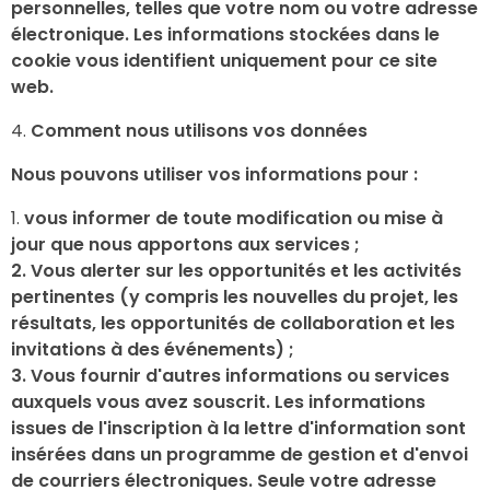
personnelles, telles que votre nom ou votre adresse
électronique. Les informations stockées dans le
cookie vous identifient uniquement pour ce site
web.
Comment nous utilisons vos données
Nous pouvons utiliser vos informations pour :
vous informer de toute modification ou mise à
jour que nous apportons aux services ;
2. Vous alerter sur les opportunités et les activités
pertinentes (y compris les nouvelles du projet, les
résultats, les opportunités de collaboration et les
invitations à des événements) ;
3. Vous fournir d'autres informations ou services
auxquels vous avez souscrit. Les informations
issues de l'inscription à la lettre d'information sont
insérées dans un programme de gestion et d'envoi
de courriers électroniques. Seule votre adresse