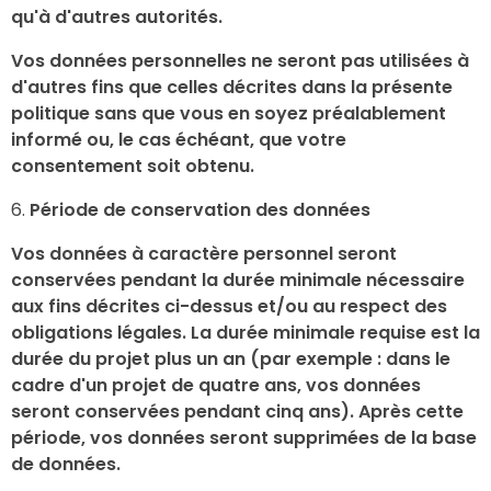
qu'à d'autres autorités.
Vos données personnelles ne seront pas utilisées à
d'autres fins que celles décrites dans la présente
politique sans que vous en soyez préalablement
informé ou, le cas échéant, que votre
consentement soit obtenu.
Période de conservation des données
Vos données à caractère personnel seront
conservées pendant la durée minimale nécessaire
aux fins décrites ci-dessus et/ou au respect des
obligations légales. La durée minimale requise est la
durée du projet plus un an (par exemple : dans le
cadre d'un projet de quatre ans, vos données
seront conservées pendant cinq ans). Après cette
période, vos données seront supprimées de la base
de données.