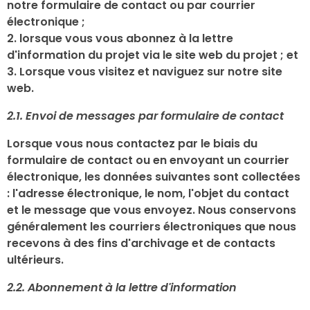
notre formulaire de contact ou par courrier
électronique ;
2. lorsque vous vous abonnez à la lettre
d'information du projet via le site web du projet ; et
3. Lorsque vous visitez et naviguez sur notre site
web.
2.1. Envoi de messages par formulaire de contact
Lorsque vous nous contactez par le biais du
formulaire de contact ou en envoyant un courrier
électronique, les données suivantes sont collectées
: l'adresse électronique, le nom, l'objet du contact
et le message que vous envoyez. Nous conservons
généralement les courriers électroniques que nous
recevons à des fins d'archivage et de contacts
ultérieurs.
2.2. Abonnement à la lettre d'information