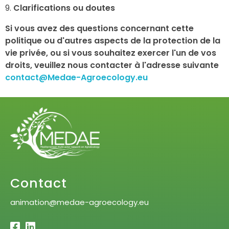
Clarifications ou doutes
Si vous avez des questions concernant cette
politique ou d'autres aspects de la protection de la
vie privée, ou si vous souhaitez exercer l'un de vos
droits, veuillez nous contacter à l'adresse suivante
contact@Medae-Agroecology.eu
Contact
animation@medae-agroecology.eu