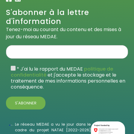
S'abonner à la lettre
d'information
Tenez-moi au courant du contenu et des mises à
jour du réseau MEDAE.
* J'ai lu le rapport du MEDAE
politique de
confidentialité
et j'accepte le stockage et le
traitement de mes informations personnelles en
conséquence.
Le réseau MEDAE a vu le jour dans le
cadre du projet NATAE [2022-2026]