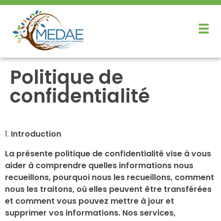
Politique de
confidentialité
Introduction
La présente politique de confidentialité vise à vous
aider à comprendre quelles informations nous
recueillons, pourquoi nous les recueillons, comment
nous les traitons, où elles peuvent être transférées
et comment vous pouvez mettre à jour et
supprimer vos informations. Nos services,