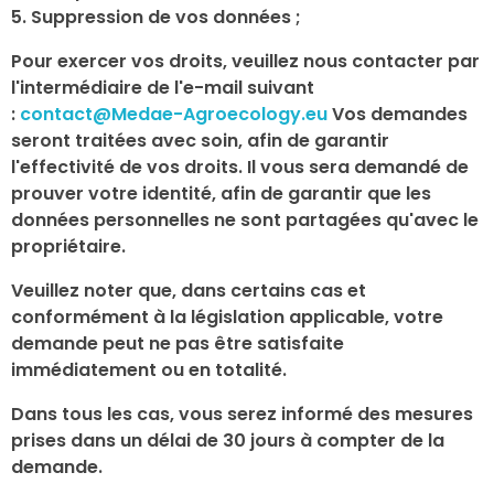
5. Suppression de vos données ;
Pour exercer vos droits, veuillez nous contacter par
l'intermédiaire de l'e-mail suivant
:
contact@Medae-Agroecology.eu
Vos demandes
seront traitées avec soin, afin de garantir
l'effectivité de vos droits. Il vous sera demandé de
prouver votre identité, afin de garantir que les
données personnelles ne sont partagées qu'avec le
propriétaire.
Veuillez noter que, dans certains cas et
conformément à la législation applicable, votre
demande peut ne pas être satisfaite
immédiatement ou en totalité.
Dans tous les cas, vous serez informé des mesures
prises dans un délai de 30 jours à compter de la
demande.