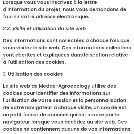
Lorsque vous vous inscrivez à la lettre
d'information du projet, nous vous demandons de
fournir votre adresse électronique.
2.3. Visite et utilisation du site web
Des informations sont collectées à chaque fois que
vous visitez le site web. Ces informations collectées
sont décrites et expliquées dans la section relative
à l'utilisation des cookies.
Utilisation des cookies
Le site web de Medae-Agroecology utilise des
cookies pour identifier des informations sur
l'utilisation de votre session et la personnalisation
de votre navigateur à chaque visite. Un cookie est
un petit fichier de données qui est stocké par le
navigateur lorsque vous accédez au site web. Ces
cookies ne contiennent aucune de vos informations