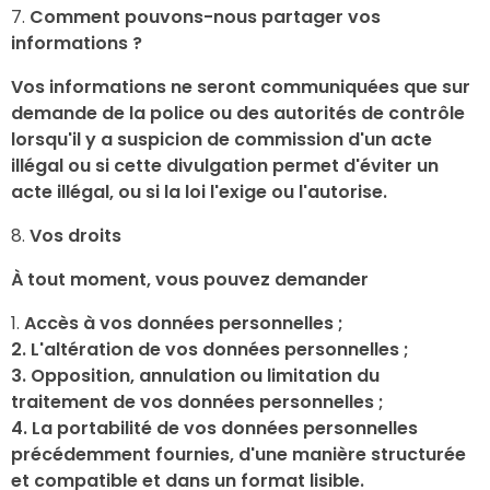
Comment pouvons-nous partager vos
informations ?
Vos informations ne seront communiquées que sur
demande de la police ou des autorités de contrôle
lorsqu'il y a suspicion de commission d'un acte
illégal ou si cette divulgation permet d'éviter un
acte illégal, ou si la loi l'exige ou l'autorise.
Vos droits
À tout moment, vous pouvez demander
Accès à vos données personnelles ;
2. L'altération de vos données personnelles ;
3. Opposition, annulation ou limitation du
traitement de vos données personnelles ;
4. La portabilité de vos données personnelles
précédemment fournies, d'une manière structurée
et compatible et dans un format lisible.