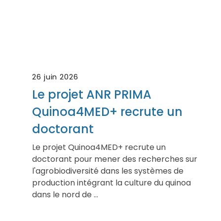
26 juin 2026
Le projet ANR PRIMA
Quinoa4MED+ recrute un
doctorant
Le projet Quinoa4MED+ recrute un
doctorant pour mener des recherches sur
l'agrobiodiversité dans les systèmes de
production intégrant la culture du quinoa
dans le nord de ...