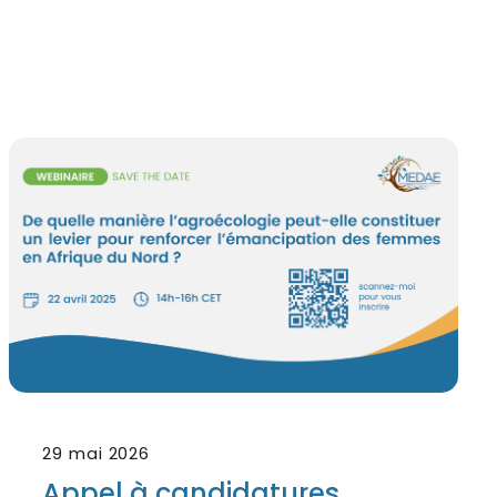
29 mai 2026
Appel à candidatures