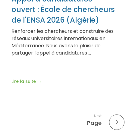
ouvert : École de chercheurs
de l'ENSA 2026 (Algérie)
Renforcer les chercheurs et construire des
réseaux universitaires internationaux en
Méditerranée. Nous avons le plaisir de
partager l'appel à candidatures ...
Lire la suite
Next
Page