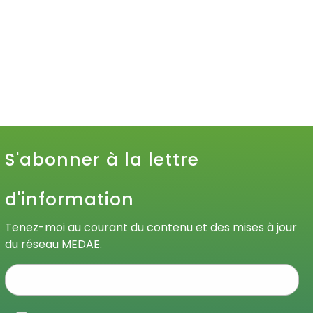
S'abonner à la lettre
d'information
Tenez-moi au courant du contenu et des mises à jour
du réseau MEDAE.