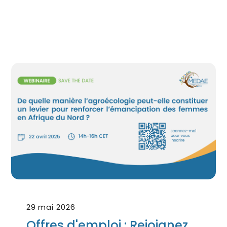
29 mai 2026
Offres d'emploi : Rejoignez