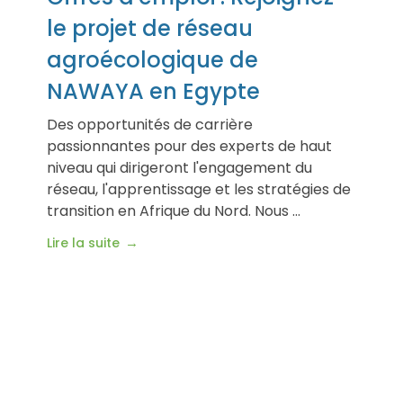
le projet de réseau
agroécologique de
NAWAYA en Egypte
Des opportunités de carrière
passionnantes pour des experts de haut
niveau qui dirigeront l'engagement du
réseau, l'apprentissage et les stratégies de
transition en Afrique du Nord. Nous ...
Lire la suite