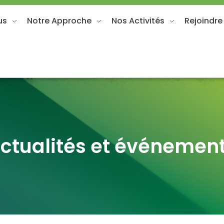
us
Notre Approche
Nos Activités
Rejoindre
ctualités et événemen