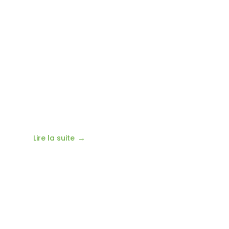
Lire la suite