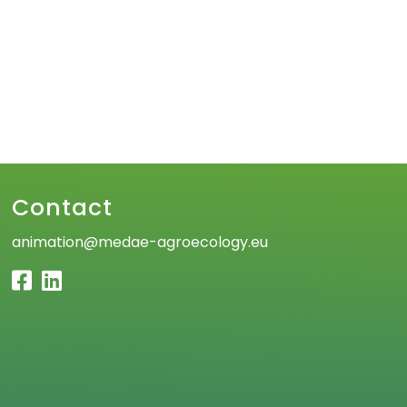
Contact
animation@medae-agroecology.eu