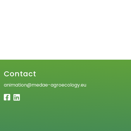
Contact
animation@medae-agroecology.eu