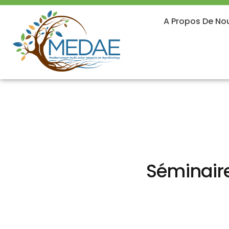
A Propos De No
Séminaire