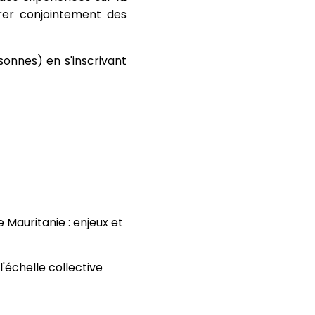
rer conjointement des
sonnes) en s'inscrivant
 Mauritanie : enjeux et
'échelle collective