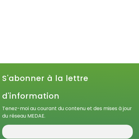
S'abonner à la lettre
d'information
Tenez-moi au courant du contenu et des mises à jour
du réseau MEDAE.