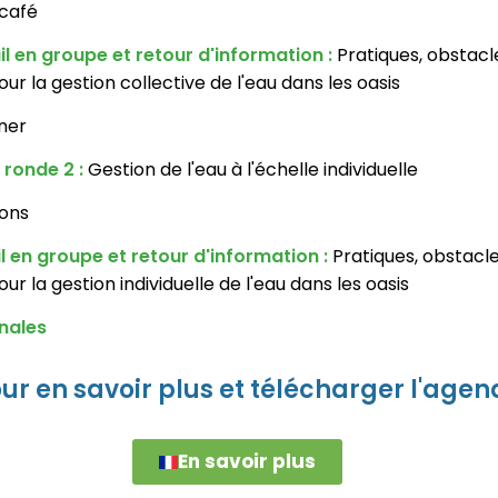
café
il en groupe et retour d'information :
Pratiques, obstacl
 la gestion collective de l'eau dans les oasis
ner
 ronde 2 :
Gestion de l'eau à l'échelle individuelle
ions
l en groupe et retour d'information :
Pratiques, obstacle
 la gestion individuelle de l'eau dans les oasis
nales
our en savoir plus et télécharger l'ag
En savoir plus