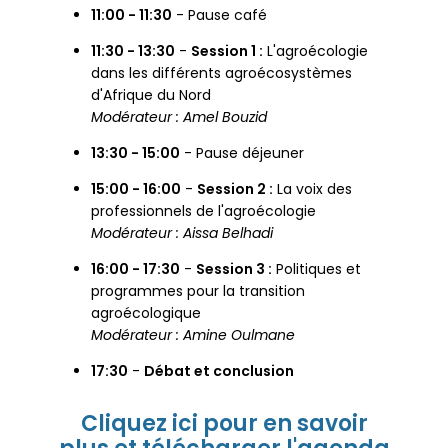
11:00 - 11:30
- Pause café
11:30 - 13:30
-
Session 1 :
L'agroécologie
dans les différents agroécosystèmes
d'Afrique du Nord
Modérateur : Amel Bouzid
13:30 - 15:00
- Pause déjeuner
15:00 - 16:00
-
Session 2 :
La voix des
professionnels de l'agroécologie
Modérateur : Aissa Belhadi
16:00 - 17:30
-
Session 3 :
Politiques et
programmes pour la transition
agroécologique
Modérateur : Amine Oulmane
17:30
-
Débat et conclusion
Cliquez ici pour en savoir