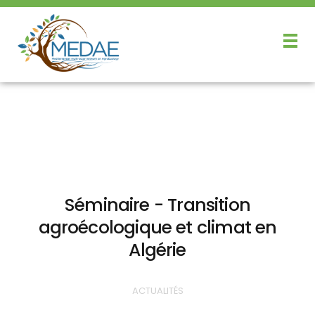
Séminaire - Transition
agroécologique et climat en
Algérie
ACTUALITÉS