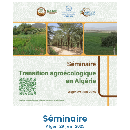
Séminaire
Alger, 29 juin 2025