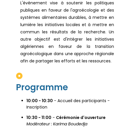
L'événement vise à soutenir les politiques
publiques en faveur de l'agroécologie et des
systèmes alimentaires durables, à mettre en
lumière les initiatives locales et à mettre en
commun les résultats de la recherche. Un
autre objectif est d'intégrer les initiatives
algériennes en faveur de la transition
agroécologique dans une approche régionale
afin de partager les efforts et les ressources.
Programme
10:00 - 10:30
- Accueil des participants -
Inscription
10:30 - 11:00
-
Cérémonie d'ouverture
Modérateur : Karima Boudedja