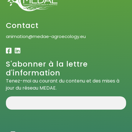
Contact
animation@medae-agroecology.eu
S'abonner à la lettre
d'information
Tenez-moi au courant du contenu et des mises à
jour du réseau MEDAE.