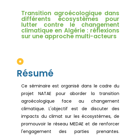
Transition agroécologique dans
différents écosystèmes pour
lutter contre le changement
climatique en Algérie : réflexions
sur une approche multi-acteurs
Résumé
Ce séminaire est organisé dans le cadre du
projet NATAE pour aborder la transition
agroécologique face au changement
climatique. L'objectif est de discuter des
impacts du climat sur les écosystèmes, de
promouvoir le réseau MEDAE et de renforcer
l'engagement des parties prenantes.