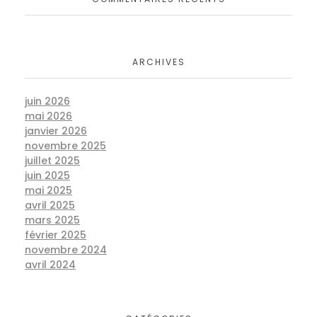
ARCHIVES
juin 2026
mai 2026
janvier 2026
novembre 2025
juillet 2025
juin 2025
mai 2025
avril 2025
mars 2025
février 2025
novembre 2024
avril 2024