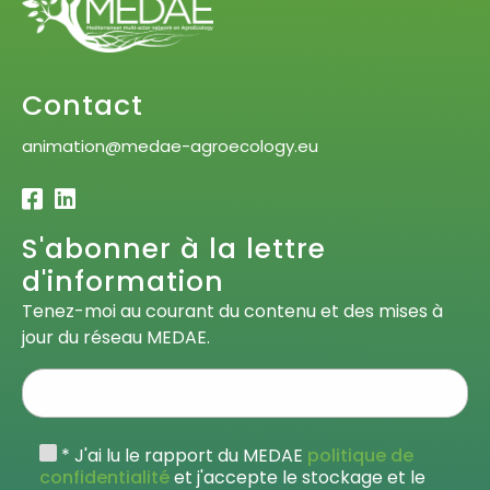
Contact
animation@medae-agroecology.eu
S'abonner à la lettre
d'information
Tenez-moi au courant du contenu et des mises à
jour du réseau MEDAE.
* J'ai lu le rapport du MEDAE
politique de
confidentialité
et j'accepte le stockage et le