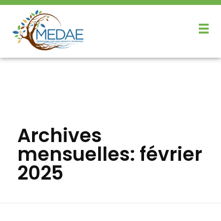
Archives
mensuelles: février
2025