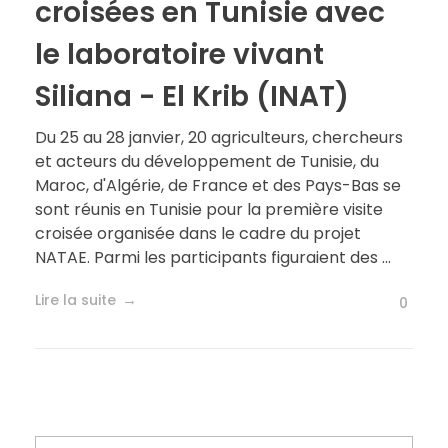
croisées en Tunisie avec
le laboratoire vivant
Siliana - El Krib (INAT)
Du 25 au 28 janvier, 20 agriculteurs, chercheurs
et acteurs du développement de Tunisie, du
Maroc, d'Algérie, de France et des Pays-Bas se
sont réunis en Tunisie pour la première visite
croisée organisée dans le cadre du projet
NATAE. Parmi les participants figuraient des ...
Lire la suite
0