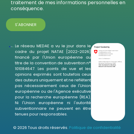
traitement de mes informations personnelles en
conséquence.
Le réseau MEDAE a vu le jour dans le
cadre du projet NATAE [2022-2026]
financé par l'Union européenne au
titre de la convention de subvention n°
101084647. Les points de vue et les
opinions exprimés sont toutefois ceux
des auteurs uniquement et ne reflètent
pas nécessairement ceux de l'Union
européenne ou de l'Agence exécutive
pour la recherche européenne (REA).
Ni l'Union européenne ni l'autorité
subventionnaire ne peuvent en être
tenues pour responsables.
© 2026 Tous droits réservés.
Politique de confidentialité