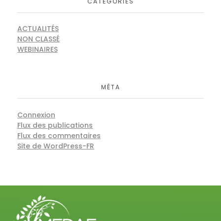
CATÉGORIES
ACTUALITÉS
NON CLASSÉ
WEBINAIRES
MÉTA
Connexion
Flux des publications
Flux des commentaires
Site de WordPress-FR